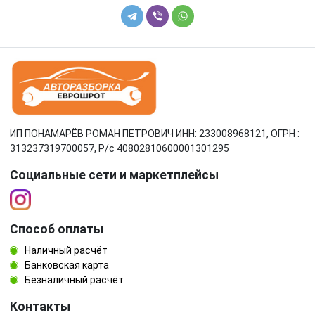
ИП ПОНАМАРЁВ РОМАН ПЕТРОВИЧ ИНН: 233008968121, ОГРН :
313237319700057, Р/c 40802810600001301295
Социальные сети и маркетплейсы
Способ оплаты
Наличный расчёт
Банковская карта
Безналичный расчёт
Контакты