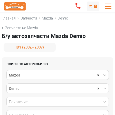
0
Главная
Запчасти
Mazda
Demio
Запчасти на Mazda
Б/у автозапчасти Mazda Demio
IDY (2002—2007)
ПОИСК ПО АВТОМОБИЛЮ
Mazda
×
Demio
×
Поколение