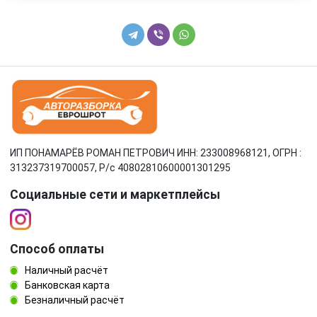
ИП ПОНАМАРЁВ РОМАН ПЕТРОВИЧ ИНН: 233008968121, ОГРН :
313237319700057, Р/c 40802810600001301295
Социальные сети и маркетплейсы
Способ оплаты
Наличный расчёт
Банковская карта
Безналичный расчёт