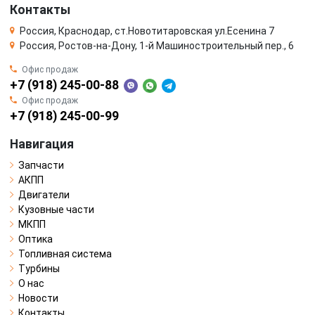
Контакты
Россия, Краснодар, ст.Новотитаровская ул.Есенина 7
Россия, Ростов-на-Дону, 1-й Машиностроительный пер., 6
Офис продаж
+7 (918) 245-00-88
Офис продаж
+7 (918) 245-00-99
Навигация
Запчасти
АКПП
Двигатели
Кузовные части
МКПП
Оптика
Топливная система
Турбины
О нас
Новости
Контакты