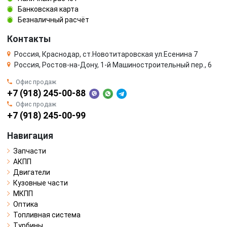
Банковская карта
Безналичный расчёт
Контакты
Россия, Краснодар, ст.Новотитаровская ул.Есенина 7
Россия, Ростов-на-Дону, 1-й Машиностроительный пер., 6
Офис продаж
+7 (918) 245-00-88
Офис продаж
+7 (918) 245-00-99
Навигация
Запчасти
АКПП
Двигатели
Кузовные части
МКПП
Оптика
Топливная система
Турбины