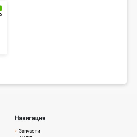
и
₽
Навигация
Запчасти