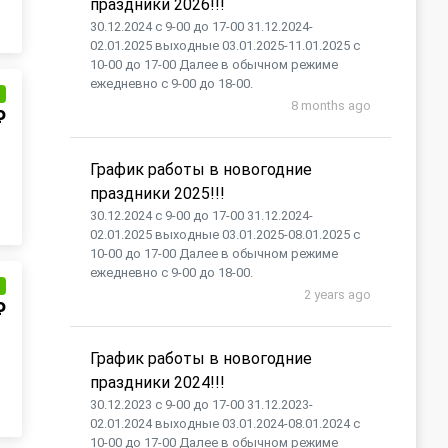
праздники 2026!!!
30.12.2024 с 9-00 до 17-00 31.12.2024-
02.01.2025 выходные 03.01.2025-11.01.2025 с
10-00 до 17-00 Далее в обычном режиме
ежедневно с 9-00 до 18-00.
и
8 months ago
₽
График работы в новогодние
праздники 2025!!!
30.12.2024 с 9-00 до 17-00 31.12.2024-
02.01.2025 выходные 03.01.2025-08.01.2025 с
10-00 до 17-00 Далее в обычном режиме
ежедневно с 9-00 до 18-00.
и
2 years ago
₽
График работы в новогодние
праздники 2024!!!
30.12.2023 с 9-00 до 17-00 31.12.2023-
02.01.2024 выходные 03.01.2024-08.01.2024 с
10-00 до 17-00 Далее в обычном режиме