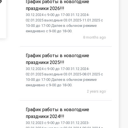
₽
График работы в новогодние
праздники 2026!!!
30.12.2024 с 9-00 до 17-00 31.12.2024-
02.01.2025 выходные 03.01.2025-11.01.2025 с
10-00 до 17-00 Далее в обычном режиме
ежедневно с 9-00 до 18-00.
8 months ago
График работы в новогодние
праздники 2025!!!
30.12.2024 с 9-00 до 17-00 31.12.2024-
02.01.2025 выходные 03.01.2025-08.01.2025 с
10-00 до 17-00 Далее в обычном режиме
ежедневно с 9-00 до 18-00.
2 years ago
График работы в новогодние
праздники 2024!!!
30.12.2023 с 9-00 до 17-00 31.12.2023-