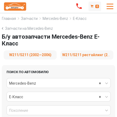
0
Главная
Запчасти
Mercedes-Benz
E-Класс
Запчасти на Mercedes-Benz
Б/у автозапчасти Mercedes-Benz E-
Класс
W211/S211 (2002—2006)
W211/S211 рестайлинг (2006—2009)
ПОИСК ПО АВТОМОБИЛЮ
Mercedes-Benz
×
E-Класс
×
Поколение