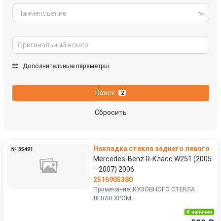
Наименование
Дополнительные параметры
Поиск
2
Сбросить
Накладка стекла заднего левого
№ 35491
Mercedes-Benz R-Класс W251 (2005
—2007) 2006
2516905380
Примечание: КУЗОВНОГО СТЕКЛА
ЛЕВАЯ ХРОМ
В наличии