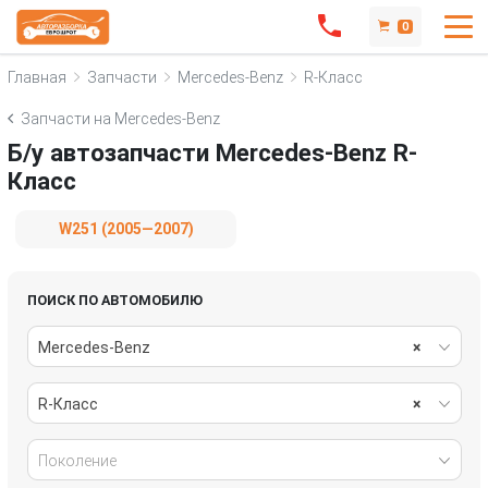
0
Главная
Запчасти
Mercedes-Benz
R-Класс
Запчасти на Mercedes-Benz
Б/у автозапчасти Mercedes-Benz R-
Класс
W251 (2005—2007)
ПОИСК ПО АВТОМОБИЛЮ
Mercedes-Benz
×
R-Класс
×
Поколение