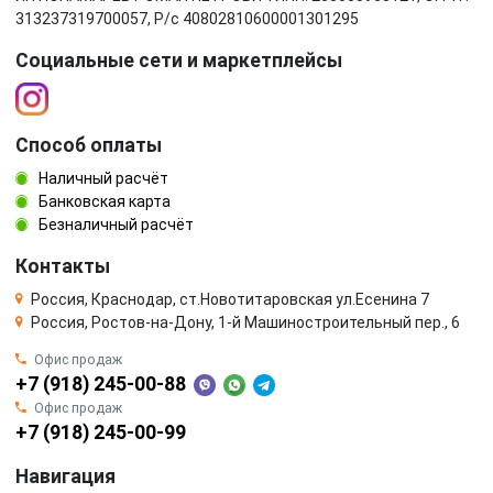
313237319700057, Р/c 40802810600001301295
Социальные сети и маркетплейсы
Способ оплаты
Наличный расчёт
Банковская карта
Безналичный расчёт
Контакты
Россия, Краснодар, ст.Новотитаровская ул.Есенина 7
Россия, Ростов-на-Дону, 1-й Машиностроительный пер., 6
Офис продаж
+7 (918) 245-00-88
Офис продаж
+7 (918) 245-00-99
Навигация