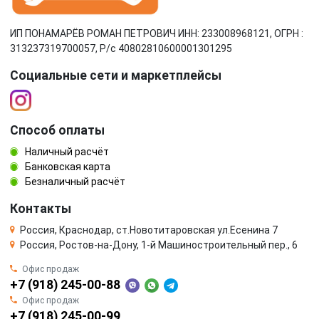
ИП ПОНАМАРЁВ РОМАН ПЕТРОВИЧ ИНН: 233008968121, ОГРН :
313237319700057, Р/c 40802810600001301295
Социальные сети и маркетплейсы
Способ оплаты
Наличный расчёт
Банковская карта
Безналичный расчёт
Контакты
Россия, Краснодар, ст.Новотитаровская ул.Есенина 7
Россия, Ростов-на-Дону, 1-й Машиностроительный пер., 6
Офис продаж
+7 (918) 245-00-88
Офис продаж
+7 (918) 245-00-99