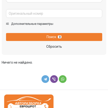
Дополнительные параметры
Поиск
0
Сбросить
Ничего не найдено.