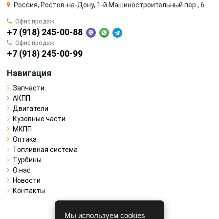
Россия, Ростов-на-Дону, 1-й Машиностроительный пер., 6
Офис продаж
+7 (918) 245-00-88
Офис продаж
+7 (918) 245-00-99
Навигация
Запчасти
АКПП
Двигатели
Кузовные части
МКПП
Оптика
Топливная система
Турбины
О нас
Новости
Контакты
Мы используем cookies