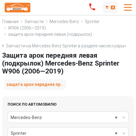
0
Главная
Запчасти
Mercedes-Benz
Sprinter
W906 (2006—2019)
защита арок передняя левая (подкрылок)
Запчасти на Mercedes-Benz Sprinter в разделе «аксессуары»
Защита арок передняя левая
(подкрылок) Mercedes-Benz Sprinter
W906 (2006—2019)
защита арок передняя правая (подкрылок)
ПОИСК ПО АВТОМОБИЛЮ
Mercedes-Benz
×
Sprinter
×