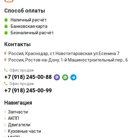
Способ оплаты
Наличный расчёт
Банковская карта
Безналичный расчёт
Контакты
Россия, Краснодар, ст.Новотитаровская ул.Есенина 7
Россия, Ростов-на-Дону, 1-й Машиностроительный пер., 6
Офис продаж
+7 (918) 245-00-88
Офис продаж
+7 (918) 245-00-99
Навигация
Запчасти
АКПП
Двигатели
Кузовные части