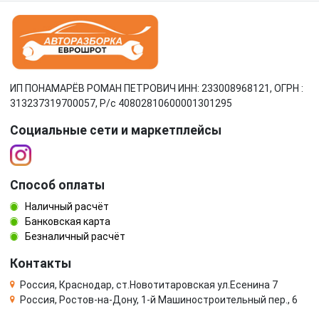
ИП ПОНАМАРЁВ РОМАН ПЕТРОВИЧ ИНН: 233008968121, ОГРН :
313237319700057, Р/c 40802810600001301295
Социальные сети и маркетплейсы
Способ оплаты
Наличный расчёт
Банковская карта
Безналичный расчёт
Контакты
Россия, Краснодар, ст.Новотитаровская ул.Есенина 7
Россия, Ростов-на-Дону, 1-й Машиностроительный пер., 6