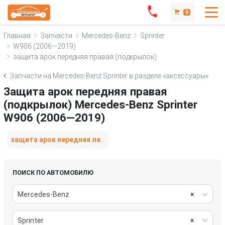
0
Главная
Запчасти
Mercedes-Benz
Sprinter
W906 (2006—2019)
защита арок передняя правая (подкрылок)
Запчасти на Mercedes-Benz Sprinter в разделе «аксессуары»
Защита арок передняя правая
(подкрылок) Mercedes-Benz Sprinter
W906 (2006—2019)
защита арок передняя левая (подкрылок)
ПОИСК ПО АВТОМОБИЛЮ
Mercedes-Benz
×
Sprinter
×