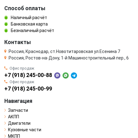
Способ оплаты
Наличный расчёт
Банковская карта
Безналичный расчёт
Контакты
Россия, Краснодар, ст.Новотитаровская ул.Есенина 7
Россия, Ростов-на-Дону, 1-й Машиностроительный пер., 6
Офис продаж
+7 (918) 245-00-88
Офис продаж
+7 (918) 245-00-99
Навигация
Запчасти
АКПП
Двигатели
Кузовные части
МКПП