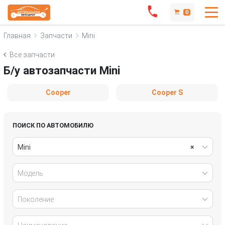
0
Главная
Запчасти
Mini
Все запчасти
Б/у автозапчасти Mini
Cooper
Cooper S
ПОИСК ПО АВТОМОБИЛЮ
Mini
×
Модель
Поколение