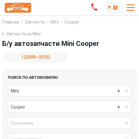
0
Главная
Запчасти
Mini
Cooper
Запчасти на Mini
Б/у автозапчасти Mini Cooper
I (2000—2015)
ПОИСК ПО АВТОМОБИЛЮ
Mini
×
Cooper
×
Поколение