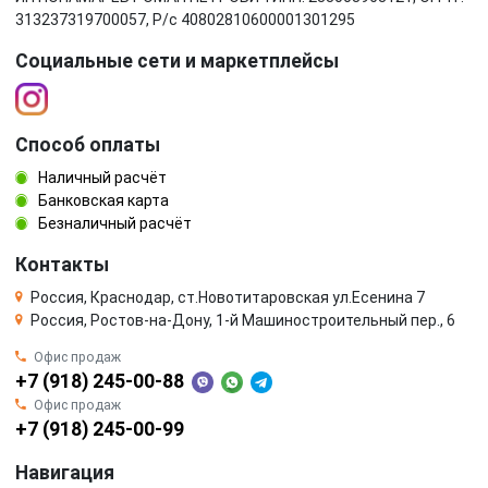
313237319700057, Р/c 40802810600001301295
Социальные сети и маркетплейсы
Способ оплаты
Наличный расчёт
Банковская карта
Безналичный расчёт
Контакты
Россия, Краснодар, ст.Новотитаровская ул.Есенина 7
Россия, Ростов-на-Дону, 1-й Машиностроительный пер., 6
Офис продаж
+7 (918) 245-00-88
Офис продаж
+7 (918) 245-00-99
Навигация