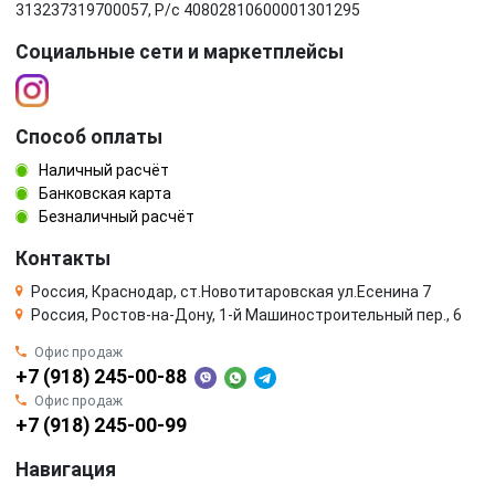
313237319700057, Р/c 40802810600001301295
Социальные сети и маркетплейсы
Способ оплаты
Наличный расчёт
Банковская карта
Безналичный расчёт
Контакты
Россия, Краснодар, ст.Новотитаровская ул.Есенина 7
Россия, Ростов-на-Дону, 1-й Машиностроительный пер., 6
Офис продаж
+7 (918) 245-00-88
Офис продаж
+7 (918) 245-00-99
Навигация