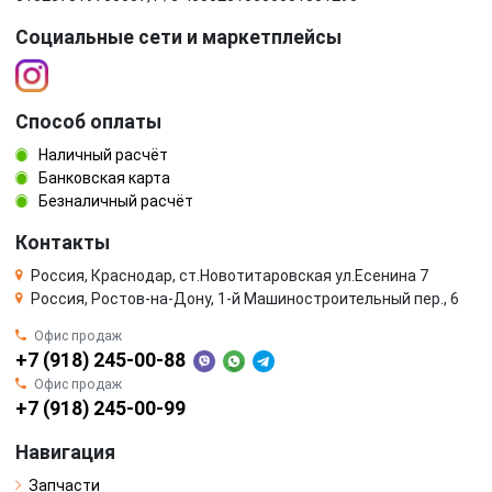
Социальные сети и маркетплейсы
Способ оплаты
Наличный расчёт
Банковская карта
Безналичный расчёт
Контакты
Россия, Краснодар, ст.Новотитаровская ул.Есенина 7
Россия, Ростов-на-Дону, 1-й Машиностроительный пер., 6
Офис продаж
+7 (918) 245-00-88
Офис продаж
+7 (918) 245-00-99
Навигация
Запчасти