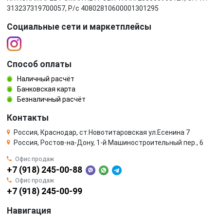
313237319700057, Р/c 40802810600001301295
Социальные сети и маркетплейсы
Способ оплаты
Наличный расчёт
Банковская карта
Безналичный расчёт
Контакты
Россия, Краснодар, ст.Новотитаровская ул.Есенина 7
Россия, Ростов-на-Дону, 1-й Машиностроительный пер., 6
Офис продаж
+7 (918) 245-00-88
Офис продаж
+7 (918) 245-00-99
Навигация