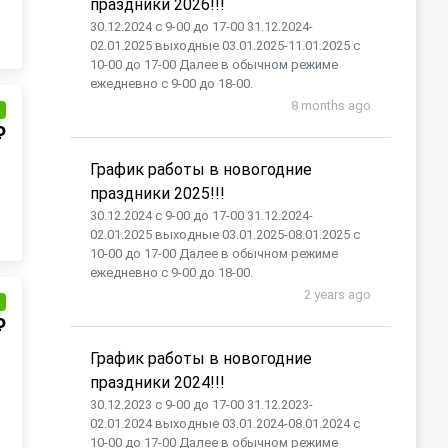
праздники 2026!!!
30.12.2024 с 9-00 до 17-00 31.12.2024-
02.01.2025 выходные 03.01.2025-11.01.2025 с
10-00 до 17-00 Далее в обычном режиме
ежедневно с 9-00 до 18-00.
8 months ago
и
₽
График работы в новогодние
праздники 2025!!!
30.12.2024 с 9-00 до 17-00 31.12.2024-
02.01.2025 выходные 03.01.2025-08.01.2025 с
10-00 до 17-00 Далее в обычном режиме
ежедневно с 9-00 до 18-00.
2 years ago
и
₽
График работы в новогодние
праздники 2024!!!
30.12.2023 с 9-00 до 17-00 31.12.2023-
02.01.2024 выходные 03.01.2024-08.01.2024 с
10-00 до 17-00 Далее в обычном режиме