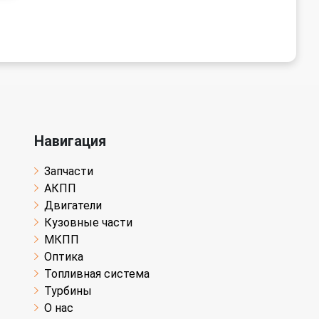
Навигация
Запчасти
АКПП
Двигатели
Кузовные части
МКПП
Оптика
Топливная система
Турбины
О нас