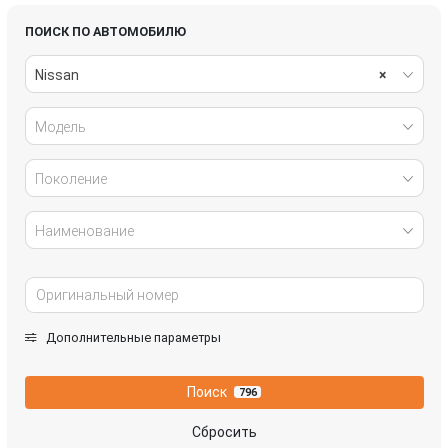
ПОИСК ПО АВТОМОБИЛЮ
Nissan
×
Модель
Поколение
Наименование
Дополнительные параметры
Поиск
796
Сбросить