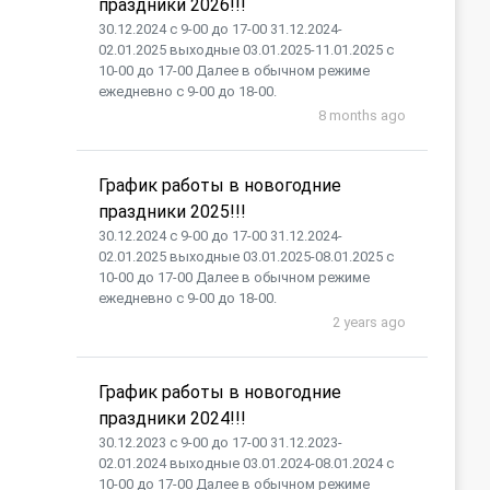
праздники 2026!!!
30.12.2024 с 9-00 до 17-00 31.12.2024-
02.01.2025 выходные 03.01.2025-11.01.2025 с
10-00 до 17-00 Далее в обычном режиме
ежедневно с 9-00 до 18-00.
8 months ago
График работы в новогодние
праздники 2025!!!
30.12.2024 с 9-00 до 17-00 31.12.2024-
02.01.2025 выходные 03.01.2025-08.01.2025 с
10-00 до 17-00 Далее в обычном режиме
ежедневно с 9-00 до 18-00.
2 years ago
График работы в новогодние
праздники 2024!!!
30.12.2023 с 9-00 до 17-00 31.12.2023-
02.01.2024 выходные 03.01.2024-08.01.2024 с
10-00 до 17-00 Далее в обычном режиме