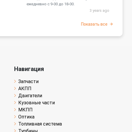
ежедневно с 9-00 до 18-00.
3 years ago
Показать все
Навигация
Запчасти
АКПП
Двигатели
Кузовные части
МКПП
Оптика
Топливная система
Турбины