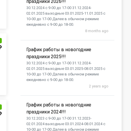
праздники 2026!!!
30.12.2024 с 9-00 до 17-00 31.12.2024-
02.01.2025 выходные 03.01.2025-11.01.2025 с
10-00 до 17-00 Далее в обычном режиме
ежедневно с 9-00 до 18-00.
8 months ago
и
₽
График работы в новогодние
праздники 2025!!!
30.12.2024 с 9-00 до 17-00 31.12.2024-
02.01.2025 выходные 03.01.2025-08.01.2025 с
10-00 до 17-00 Далее в обычном режиме
ежедневно с 9-00 до 18-00.
2 years ago
График работы в новогодние
и
праздники 2024!!!
₽
30.12.2023 с 9-00 до 17-00 31.12.2023-
02.01.2024 выходные 03.01.2024-08.01.2024 с
10-00 до 17-00 Далее в обычном режиме