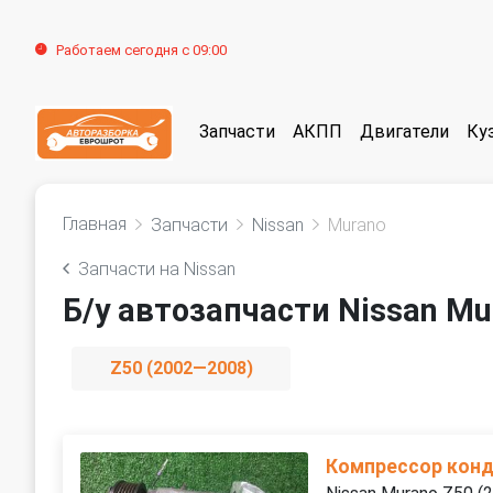
Работаем сегодня с 09:00
Запчасти
АКПП
Двигатели
Ку
Главная
Запчасти
Nissan
Murano
Запчасти на Nissan
Б/у автозапчасти Nissan Mu
Z50 (2002—2008)
Компрессор кон