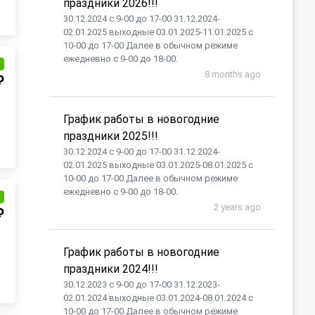
праздники 2026!!!
30.12.2024 с 9-00 до 17-00 31.12.2024-
02.01.2025 выходные 03.01.2025-11.01.2025 с
10-00 до 17-00 Далее в обычном режиме
ежедневно с 9-00 до 18-00.
и
8 months ago
₽
График работы в новогодние
праздники 2025!!!
30.12.2024 с 9-00 до 17-00 31.12.2024-
02.01.2025 выходные 03.01.2025-08.01.2025 с
10-00 до 17-00 Далее в обычном режиме
ежедневно с 9-00 до 18-00.
и
2 years ago
₽
График работы в новогодние
праздники 2024!!!
30.12.2023 с 9-00 до 17-00 31.12.2023-
02.01.2024 выходные 03.01.2024-08.01.2024 с
10-00 до 17-00 Далее в обычном режиме