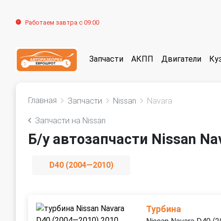
Работаем завтра с 09:00
Запчасти
АКПП
Двигатели
Ку
Главная
Запчасти
Nissan
Navara
Запчасти на Nissan
Б/у автозапчасти Nissan Na
D40 (2004—2010)
Турбина