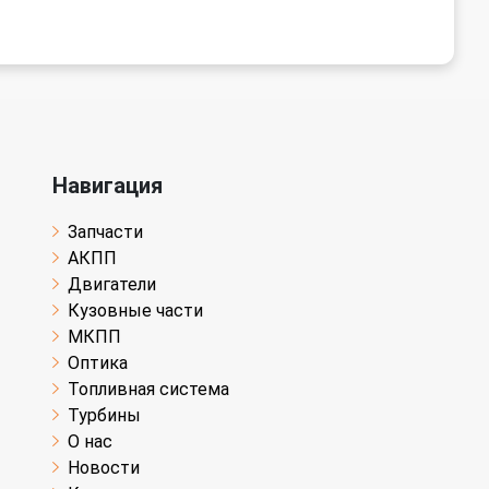
Навигация
Запчасти
АКПП
Двигатели
Кузовные части
МКПП
Оптика
Топливная система
Турбины
О нас
Новости