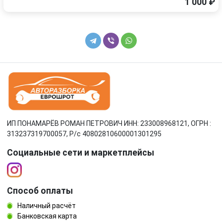
1 000 ₽
ИП ПОНАМАРЁВ РОМАН ПЕТРОВИЧ ИНН: 233008968121, ОГРН :
313237319700057, Р/c 40802810600001301295
Социальные сети и маркетплейсы
Способ оплаты
Наличный расчёт
Банковская карта