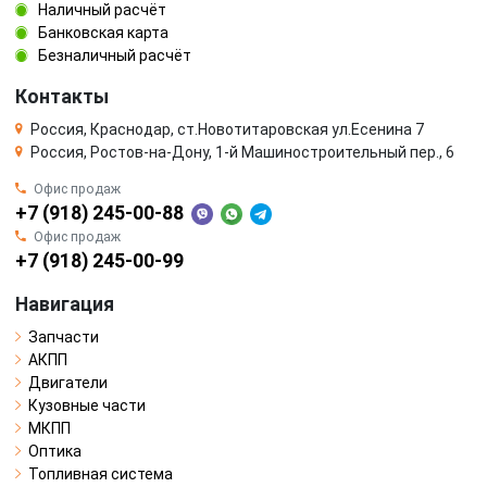
Наличный расчёт
Банковская карта
Безналичный расчёт
Контакты
Россия, Краснодар, ст.Новотитаровская ул.Есенина 7
Россия, Ростов-на-Дону, 1-й Машиностроительный пер., 6
Офис продаж
+7 (918) 245-00-88
Офис продаж
+7 (918) 245-00-99
Навигация
Запчасти
АКПП
Двигатели
Кузовные части
МКПП
Оптика
Топливная система