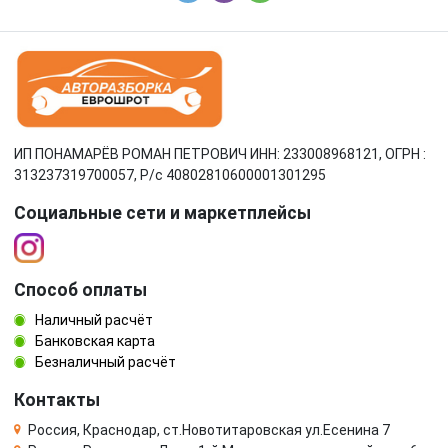
ИП ПОНАМАРЁВ РОМАН ПЕТРОВИЧ ИНН: 233008968121, ОГРН :
313237319700057, Р/c 40802810600001301295
Социальные сети и маркетплейсы
Способ оплаты
Наличный расчёт
Банковская карта
Безналичный расчёт
Контакты
Россия, Краснодар, ст.Новотитаровская ул.Есенина 7