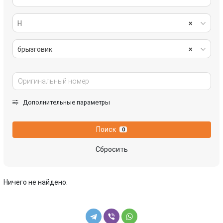
H
×
брызговик
×
Дополнительные параметры
Поиск
0
Сбросить
Ничего не найдено.