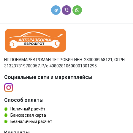
ИП ПОНАМАРЁВ РОМАН ПЕТРОВИЧ ИНН: 233008968121, ОГРН :
313237319700057, Р/c 40802810600001301295
Социальные сети и маркетплейсы
Способ оплаты
Наличный расчёт
Банковская карта
Безналичный расчёт
Контакты