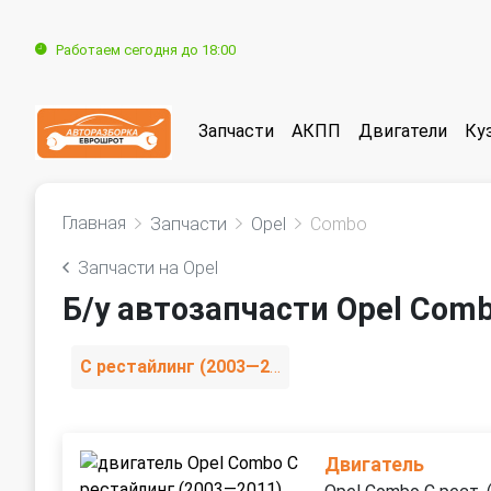
Работаем сегодня до 18:00
Запчасти
АКПП
Двигатели
Ку
Главная
Запчасти
Opel
Combo
Запчасти на Opel
Б/у автозапчасти Opel Com
C рестайлинг (2003—2011)
Двигатель