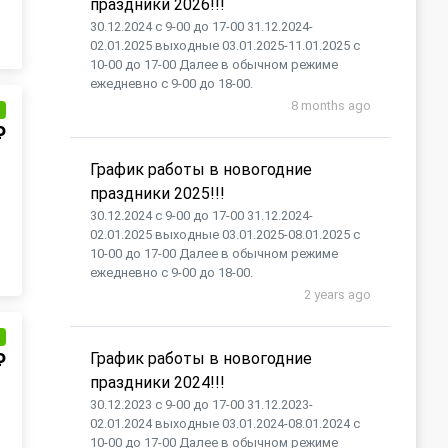
праздники 2026!!!
30.12.2024 с 9-00 до 17-00 31.12.2024-
02.01.2025 выходные 03.01.2025-11.01.2025 с
10-00 до 17-00 Далее в обычном режиме
ежедневно с 9-00 до 18-00.
8 months ago
и
₽
График работы в новогодние
праздники 2025!!!
30.12.2024 с 9-00 до 17-00 31.12.2024-
02.01.2025 выходные 03.01.2025-08.01.2025 с
10-00 до 17-00 Далее в обычном режиме
ежедневно с 9-00 до 18-00.
2 years ago
и
₽
График работы в новогодние
праздники 2024!!!
30.12.2023 с 9-00 до 17-00 31.12.2023-
02.01.2024 выходные 03.01.2024-08.01.2024 с
10-00 до 17-00 Далее в обычном режиме