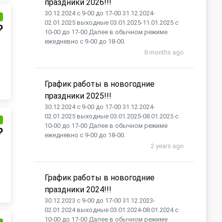
праздники 2026!!!
30.12.2024 с 9-00 до 17-00 31.12.2024-
и
02.01.2025 выходные 03.01.2025-11.01.2025 с
₽
10-00 до 17-00 Далее в обычном режиме
ежедневно с 9-00 до 18-00.
8 months ago
График работы в новогодние
праздники 2025!!!
30.12.2024 с 9-00 до 17-00 31.12.2024-
02.01.2025 выходные 03.01.2025-08.01.2025 с
и
10-00 до 17-00 Далее в обычном режиме
₽
ежедневно с 9-00 до 18-00.
2 years ago
График работы в новогодние
праздники 2024!!!
30.12.2023 с 9-00 до 17-00 31.12.2023-
02.01.2024 выходные 03.01.2024-08.01.2024 с
10-00 до 17-00 Далее в обычном режиме