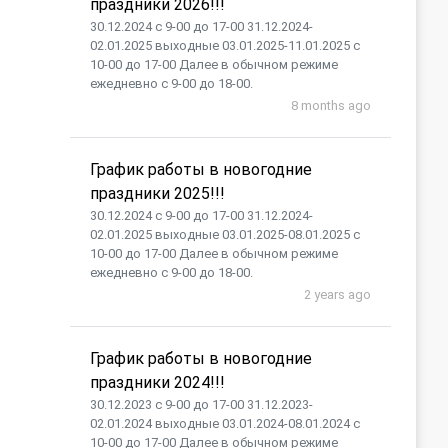
праздники 2026!!!
30.12.2024 с 9-00 до 17-00 31.12.2024-
02.01.2025 выходные 03.01.2025-11.01.2025 с
10-00 до 17-00 Далее в обычном режиме
ежедневно с 9-00 до 18-00.
8 months ago
График работы в новогодние
праздники 2025!!!
30.12.2024 с 9-00 до 17-00 31.12.2024-
02.01.2025 выходные 03.01.2025-08.01.2025 с
10-00 до 17-00 Далее в обычном режиме
ежедневно с 9-00 до 18-00.
2 years ago
График работы в новогодние
праздники 2024!!!
30.12.2023 с 9-00 до 17-00 31.12.2023-
02.01.2024 выходные 03.01.2024-08.01.2024 с
10-00 до 17-00 Далее в обычном режиме