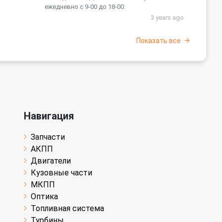
ежедневно с 9-00 до 18-00.
3 years ago
Показать все
Навигация
Запчасти
АКПП
Двигатели
Кузовные части
МКПП
Оптика
Топливная система
Турбины