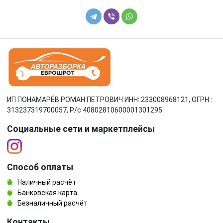
ИП ПОНАМАРЁВ РОМАН ПЕТРОВИЧ ИНН: 233008968121, ОГРН :
313237319700057, Р/c 40802810600001301295
Социальные сети и маркетплейсы
Способ оплаты
Наличный расчёт
Банковская карта
Безналичный расчёт
Контакты