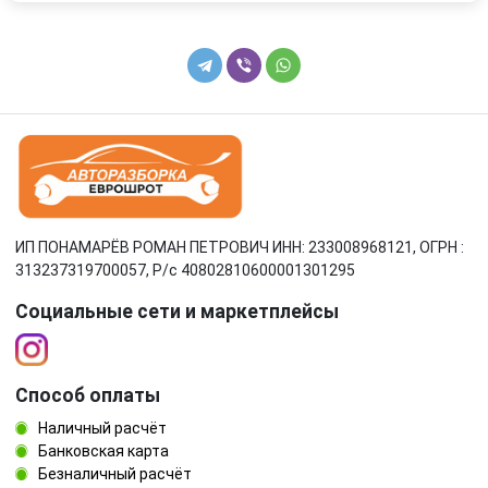
ИП ПОНАМАРЁВ РОМАН ПЕТРОВИЧ ИНН: 233008968121, ОГРН :
313237319700057, Р/c 40802810600001301295
Социальные сети и маркетплейсы
Способ оплаты
Наличный расчёт
Банковская карта
Безналичный расчёт