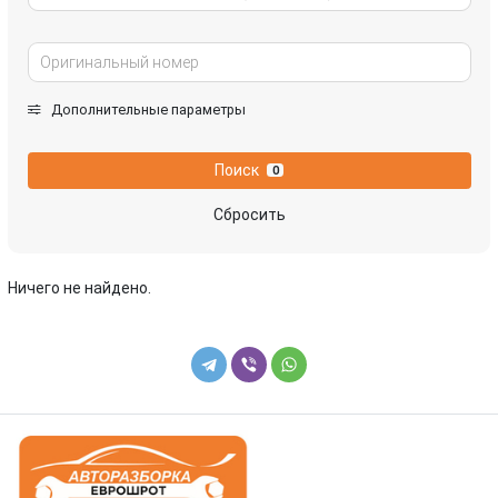
Дополнительные параметры
Поиск
0
Сбросить
Ничего не найдено.