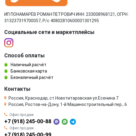
ИП ПОНАМАРЁВ РОМАН ПЕТРОВИЧ ИНН: 233008968121, ОГРН :
313237319700057, Р/c 40802810600001301295
Социальные сети и маркетплейсы
Способ оплаты
Наличный расчёт
Банковская карта
Безналичный расчёт
Контакты
Россия, Краснодар, ст.Новотитаровская ул.Есенина 7
Россия, Ростов-на-Дону, 1-й Машиностроительный пер., 6
Офис продаж
+7 (918) 245-00-88
Офис продаж
+7 (918) 245-00-99