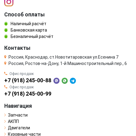
Способ оплаты
Наличный расчёт
Банковская карта
Безналичный расчёт
Контакты
Россия, Краснодар, ст.Новотитаровская ул.Есенина 7
Россия, Ростов-на-Дону, 1-й Машиностроительный пер., 6
Офис продаж
+7 (918) 245-00-88
Офис продаж
+7 (918) 245-00-99
Навигация
Запчасти
АКПП
Двигатели
Кузовные части