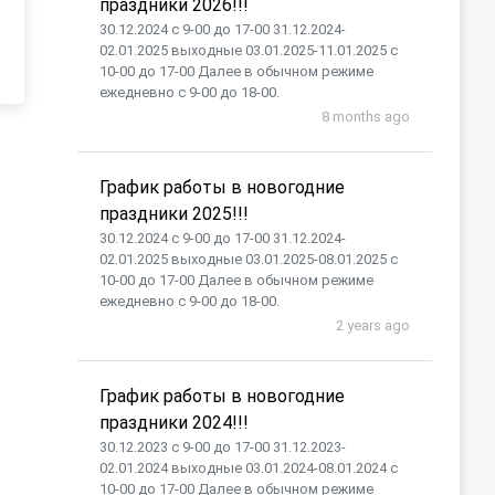
праздники 2026!!!
30.12.2024 с 9-00 до 17-00 31.12.2024-
02.01.2025 выходные 03.01.2025-11.01.2025 с
10-00 до 17-00 Далее в обычном режиме
ежедневно с 9-00 до 18-00.
8 months ago
График работы в новогодние
праздники 2025!!!
30.12.2024 с 9-00 до 17-00 31.12.2024-
02.01.2025 выходные 03.01.2025-08.01.2025 с
10-00 до 17-00 Далее в обычном режиме
ежедневно с 9-00 до 18-00.
2 years ago
График работы в новогодние
праздники 2024!!!
30.12.2023 с 9-00 до 17-00 31.12.2023-
02.01.2024 выходные 03.01.2024-08.01.2024 с
10-00 до 17-00 Далее в обычном режиме