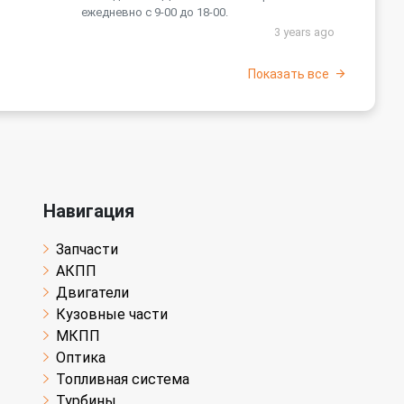
ежедневно с 9-00 до 18-00.
3 years ago
Показать все
Навигация
Запчасти
АКПП
Двигатели
Кузовные части
МКПП
Оптика
Топливная система
Турбины