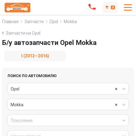
0
Главная
Запчасти
Opel
Mokka
Запчасти на Opel
Б/у автозапчасти Opel Mokka
I (2012—2016)
ПОИСК ПО АВТОМОБИЛЮ
Opel
×
Mokka
×
Поколение