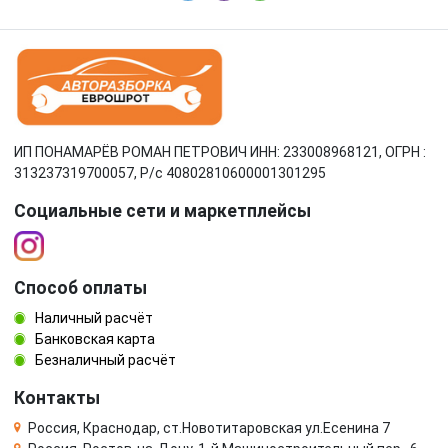
ИП ПОНАМАРЁВ РОМАН ПЕТРОВИЧ ИНН: 233008968121, ОГРН :
313237319700057, Р/c 40802810600001301295
Социальные сети и маркетплейсы
Способ оплаты
Наличный расчёт
Банковская карта
Безналичный расчёт
Контакты
Россия, Краснодар, ст.Новотитаровская ул.Есенина 7