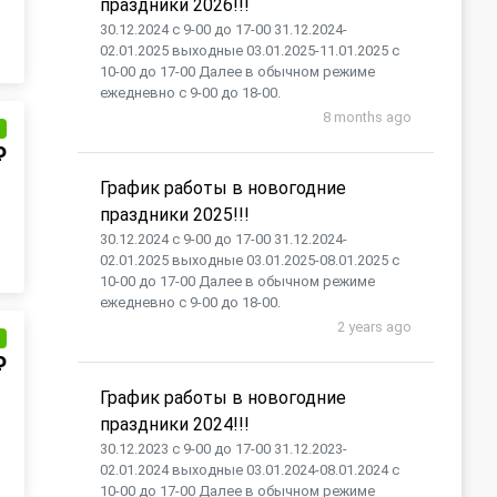
праздники 2026!!!
30.12.2024 с 9-00 до 17-00 31.12.2024-
02.01.2025 выходные 03.01.2025-11.01.2025 с
10-00 до 17-00 Далее в обычном режиме
ежедневно с 9-00 до 18-00.
8 months ago
и
₽
График работы в новогодние
праздники 2025!!!
30.12.2024 с 9-00 до 17-00 31.12.2024-
02.01.2025 выходные 03.01.2025-08.01.2025 с
10-00 до 17-00 Далее в обычном режиме
ежедневно с 9-00 до 18-00.
2 years ago
и
₽
График работы в новогодние
праздники 2024!!!
30.12.2023 с 9-00 до 17-00 31.12.2023-
02.01.2024 выходные 03.01.2024-08.01.2024 с
10-00 до 17-00 Далее в обычном режиме