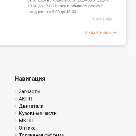
02.01.2024 выходные 03.01.2024-08.01.2024 с
10-00 до 17-00 Далее в обычном режиме
ежедневно с 9-00 до 18-00.
3 years ago
Показать все
Навигация
Запчасти
АКПП
Двигатели
Кузовные части
МКПП
Оптика
Топливная система