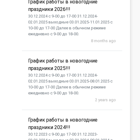
График работы в новогодние
праздники 2026!!!
30.12.2024 с 9-00 до 17-00 31.12.2024-
02.01.2025 выходные 03.01.2025-11.01.2025 с
10-00 до 17-00 Далее в обычном режиме
ежедневно с 9-00 до 18-00.
8 months ago
График работы в новогодние
праздники 2025!!!
30.12.2024 с 9-00 до 17-00 31.12.2024-
02.01.2025 выходные 03.01.2025-08.01.2025 с
10-00 до 17-00 Далее в обычном режиме
ежедневно с 9-00 до 18-00.
2 years ago
График работы в новогодние
праздники 2024!!!
30.12.2023 с 9-00 до 17-00 31.12.2023-