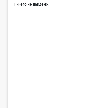
Ничего не найдено.