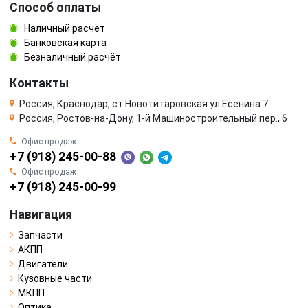
Способ оплаты
Наличный расчёт
Банковская карта
Безналичный расчёт
Контакты
Россия, Краснодар, ст.Новотитаровская ул.Есенина 7
Россия, Ростов-на-Дону, 1-й Машиностроительный пер., 6
Офис продаж
+7 (918) 245-00-88
Офис продаж
+7 (918) 245-00-99
Навигация
Запчасти
АКПП
Двигатели
Кузовные части
МКПП
Оптика