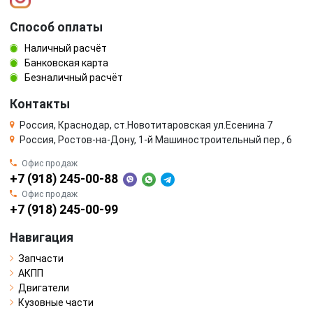
Способ оплаты
Наличный расчёт
Банковская карта
Безналичный расчёт
Контакты
Россия, Краснодар, ст.Новотитаровская ул.Есенина 7
Россия, Ростов-на-Дону, 1-й Машиностроительный пер., 6
Офис продаж
+7 (918) 245-00-88
Офис продаж
+7 (918) 245-00-99
Навигация
Запчасти
АКПП
Двигатели
Кузовные части