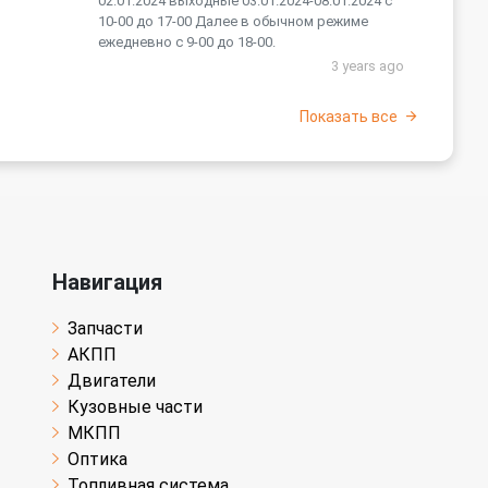
02.01.2024 выходные 03.01.2024-08.01.2024 с
10-00 до 17-00 Далее в обычном режиме
ежедневно с 9-00 до 18-00.
3 years ago
Показать все
Навигация
Запчасти
АКПП
Двигатели
Кузовные части
МКПП
Оптика
Топливная система