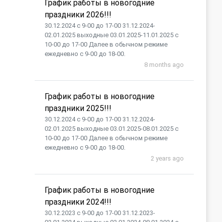
График работы в новогодние
праздники 2026!!!
30.12.2024 с 9-00 до 17-00 31.12.2024-
02.01.2025 выходные 03.01.2025-11.01.2025 с
10-00 до 17-00 Далее в обычном режиме
ежедневно с 9-00 до 18-00.
8 months ago
График работы в новогодние
праздники 2025!!!
30.12.2024 с 9-00 до 17-00 31.12.2024-
02.01.2025 выходные 03.01.2025-08.01.2025 с
10-00 до 17-00 Далее в обычном режиме
ежедневно с 9-00 до 18-00.
2 years ago
График работы в новогодние
праздники 2024!!!
30.12.2023 с 9-00 до 17-00 31.12.2023-