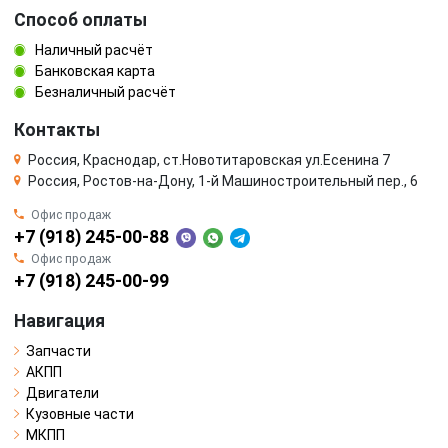
Способ оплаты
Наличный расчёт
Банковская карта
Безналичный расчёт
Контакты
Россия, Краснодар, ст.Новотитаровская ул.Есенина 7
Россия, Ростов-на-Дону, 1-й Машиностроительный пер., 6
Офис продаж
+7 (918) 245-00-88
Офис продаж
+7 (918) 245-00-99
Навигация
Запчасти
АКПП
Двигатели
Кузовные части
МКПП