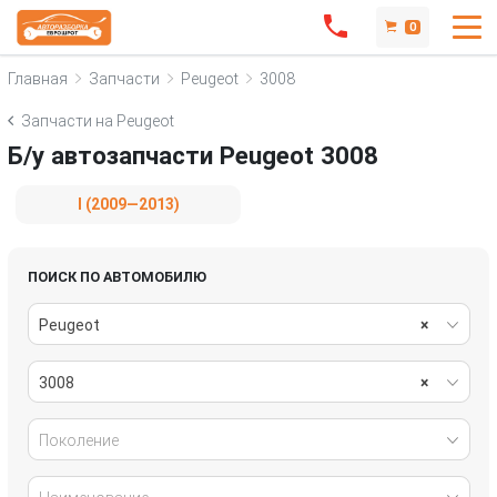
0
Главная
Запчасти
Peugeot
3008
Запчасти на Peugeot
Б/у автозапчасти Peugeot 3008
I (2009—2013)
ПОИСК ПО АВТОМОБИЛЮ
Peugeot
×
3008
×
Поколение