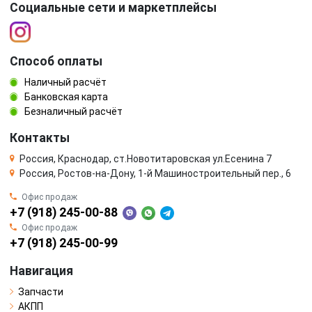
Социальные сети и маркетплейсы
Способ оплаты
Наличный расчёт
Банковская карта
Безналичный расчёт
Контакты
Россия, Краснодар, ст.Новотитаровская ул.Есенина 7
Россия, Ростов-на-Дону, 1-й Машиностроительный пер., 6
Офис продаж
+7 (918) 245-00-88
Офис продаж
+7 (918) 245-00-99
Навигация
Запчасти
АКПП