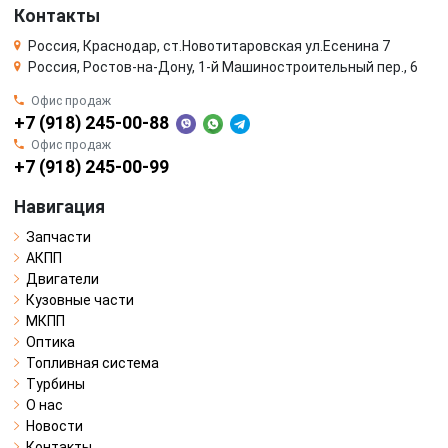
Контакты
Россия, Краснодар, ст.Новотитаровская ул.Есенина 7
Россия, Ростов-на-Дону, 1-й Машиностроительный пер., 6
Офис продаж
+7 (918) 245-00-88
Офис продаж
+7 (918) 245-00-99
Навигация
Запчасти
АКПП
Двигатели
Кузовные части
МКПП
Оптика
Топливная система
Турбины
О нас
Новости
Контакты