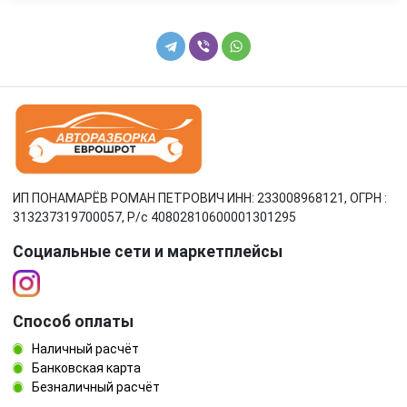
ИП ПОНАМАРЁВ РОМАН ПЕТРОВИЧ ИНН: 233008968121, ОГРН :
313237319700057, Р/c 40802810600001301295
Социальные сети и маркетплейсы
Способ оплаты
Наличный расчёт
Банковская карта
Безналичный расчёт