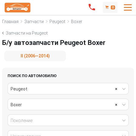
0
Главная
Запчасти
Peugeot
Boxer
Запчасти на Peugeot
Б/у автозапчасти Peugeot Boxer
II (2006—2014)
ПОИСК ПО АВТОМОБИЛЮ
Peugeot
×
Boxer
×
Поколение