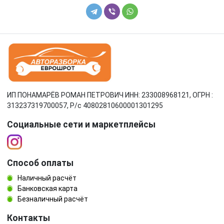
ИП ПОНАМАРЁВ РОМАН ПЕТРОВИЧ ИНН: 233008968121, ОГРН :
313237319700057, Р/c 40802810600001301295
Социальные сети и маркетплейсы
Способ оплаты
Наличный расчёт
Банковская карта
Безналичный расчёт
Контакты