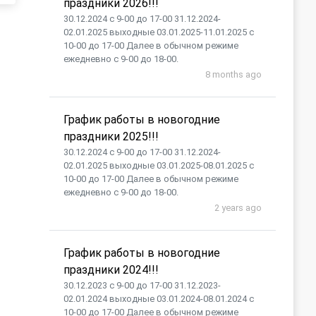
праздники 2026!!!
30.12.2024 с 9-00 до 17-00 31.12.2024-
02.01.2025 выходные 03.01.2025-11.01.2025 с
10-00 до 17-00 Далее в обычном режиме
ежедневно с 9-00 до 18-00.
8 months ago
График работы в новогодние
праздники 2025!!!
30.12.2024 с 9-00 до 17-00 31.12.2024-
02.01.2025 выходные 03.01.2025-08.01.2025 с
10-00 до 17-00 Далее в обычном режиме
ежедневно с 9-00 до 18-00.
2 years ago
График работы в новогодние
праздники 2024!!!
30.12.2023 с 9-00 до 17-00 31.12.2023-
02.01.2024 выходные 03.01.2024-08.01.2024 с
10-00 до 17-00 Далее в обычном режиме