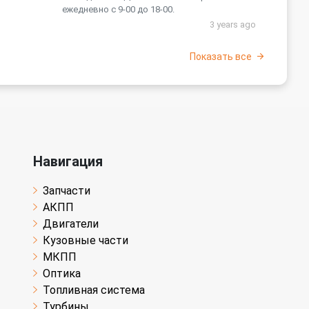
ежедневно с 9-00 до 18-00.
3 years ago
Показать все
Навигация
Запчасти
АКПП
Двигатели
Кузовные части
МКПП
Оптика
Топливная система
Турбины