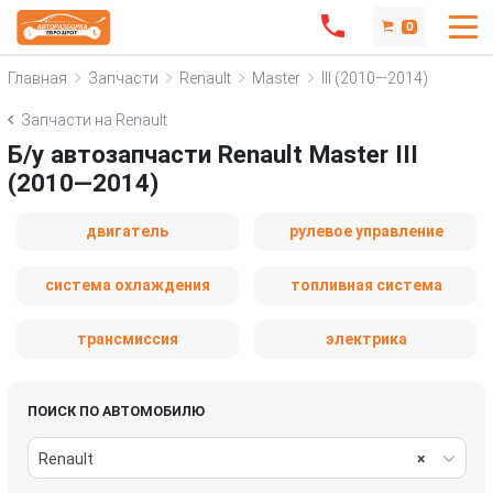
0
Главная
Запчасти
Renault
Master
III (2010—2014)
Запчасти на Renault
Б/у автозапчасти Renault Master III
(2010—2014)
двигатель
рулевое управление
система охлаждения
топливная система
трансмиссия
электрика
ПОИСК ПО АВТОМОБИЛЮ
Renault
×