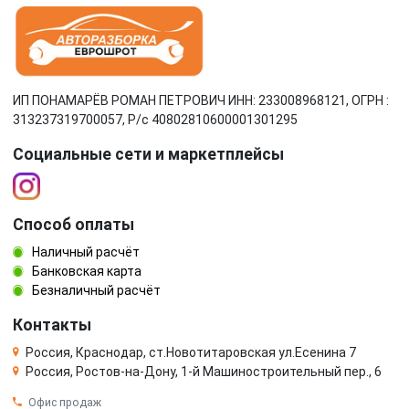
ИП ПОНАМАРЁВ РОМАН ПЕТРОВИЧ ИНН: 233008968121, ОГРН :
313237319700057, Р/c 40802810600001301295
Социальные сети и маркетплейсы
Способ оплаты
Наличный расчёт
Банковская карта
Безналичный расчёт
Контакты
Россия, Краснодар, ст.Новотитаровская ул.Есенина 7
Россия, Ростов-на-Дону, 1-й Машиностроительный пер., 6
Офис продаж