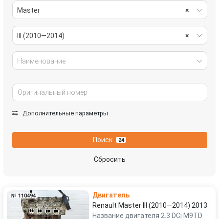
Master
×
III (2010—2014)
×
Наименование
Дополнительные параметры
Поиск
24
Сбросить
Двигатель
№ 110494
Renault Master III (2010—2014) 2013
Название двигателя 2.3 DCi M9TD