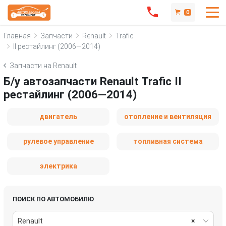
0
Главная
Запчасти
Renault
Trafic
II рестайлинг (2006—2014)
Запчасти на Renault
Б/у автозапчасти Renault Trafic II
рестайлинг (2006—2014)
двигатель
отопление и вентиляция
рулевое управление
топливная система
электрика
ПОИСК ПО АВТОМОБИЛЮ
Renault
×