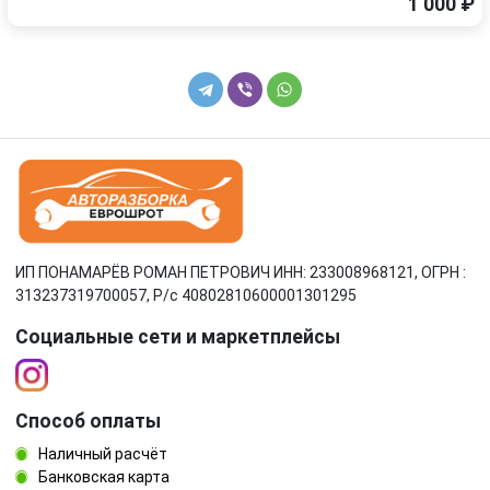
1 000 ₽
ИП ПОНАМАРЁВ РОМАН ПЕТРОВИЧ ИНН: 233008968121, ОГРН :
313237319700057, Р/c 40802810600001301295
Социальные сети и маркетплейсы
Способ оплаты
Наличный расчёт
Банковская карта