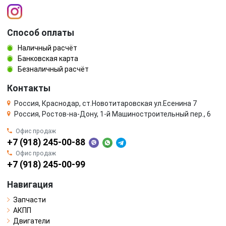
Способ оплаты
Наличный расчёт
Банковская карта
Безналичный расчёт
Контакты
Россия, Краснодар, ст.Новотитаровская ул.Есенина 7
Россия, Ростов-на-Дону, 1-й Машиностроительный пер., 6
Офис продаж
+7 (918) 245-00-88
Офис продаж
+7 (918) 245-00-99
Навигация
Запчасти
АКПП
Двигатели