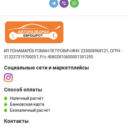
ИП ПОНАМАРЁВ РОМАН ПЕТРОВИЧ ИНН: 233008968121, ОГРН :
313237319700057, Р/c 40802810600001301295
Социальные сети и маркетплейсы
Способ оплаты
Наличный расчёт
Банковская карта
Безналичный расчёт
Контакты