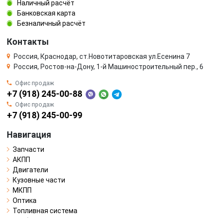
Наличный расчёт
Банковская карта
Безналичный расчёт
Контакты
Россия, Краснодар, ст.Новотитаровская ул.Есенина 7
Россия, Ростов-на-Дону, 1-й Машиностроительный пер., 6
Офис продаж
+7 (918) 245-00-88
Офис продаж
+7 (918) 245-00-99
Навигация
Запчасти
АКПП
Двигатели
Кузовные части
МКПП
Оптика
Топливная система